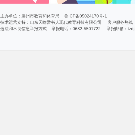
主办单位：滕州市教育和体育局 鲁ICP备05024170号-1
技术运营支持：山东天喻爱书人现代教育科技有限公司 客户服务热线：400-116
违法和不良信息举报方式 举报电话：0632-5501722 举报邮箱：tzdjz@