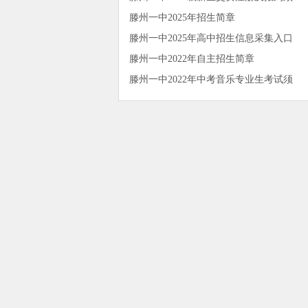
滕州一中2025年招生简章
滕州一中2025年高中招生信息采集入口
滕州一中2022年自主招生简章
滕州一中2022年中考音乐专业生考试须