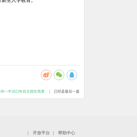
行新生入学教育。
滕州一中2022年自主招生简章
|
已经是最后一篇
|
开放平台
|
帮助中心