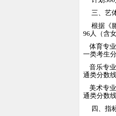
三、艺
根据《
96人（含
体育专业
一类考生分
音乐专业
通类分数线
美术专业
通类分数线
四、指