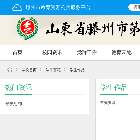
滕州市教育资源公共服务平台
资
首页
校园资讯
党群工作
德育园地
>
>
>
学校首页
学子百花
学生作品
热门资讯
学生作品
暂无资讯
暂无资讯